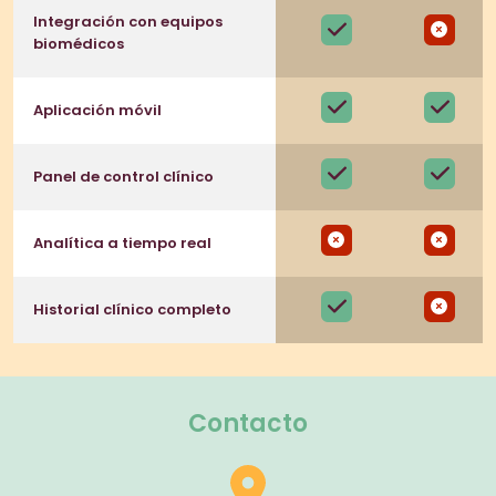
Integración con equipos
biomédicos
Aplicación móvil
Panel de control clínico
Analítica a tiempo real
Historial clínico completo
Contacto