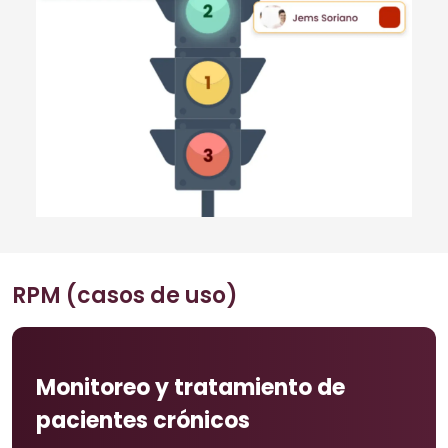
RPM (casos de uso)
Monitoreo y tratamiento de
pacientes crónicos