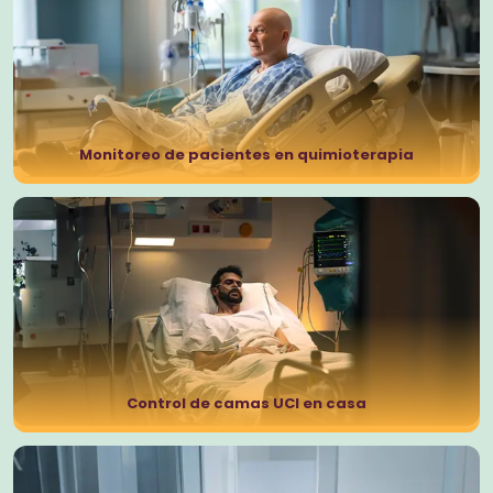
Monitoreo de pacientes en quimioterapia
Control de camas UCI en casa