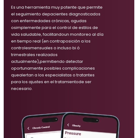
Es una herramienta muy potente que permite
el seguimiento depacientes diagnosticados
con enfermedades crónicas, agudas
osimplemente para el control de estilos de
vida saludable, facilitandoun monitoreo al día
en tiempo real (en contraposición a los
controlesmensuales o incluso bi ó
trimestrales realizados
actualmente),permitiendo detectar
oportunamente posibles complicaciones
quealertan a los especialistas o tratantes
para los ajustes en el tratamientode ser
necesario.