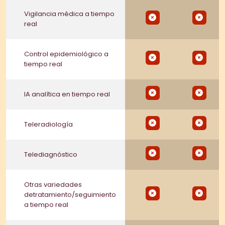
Vigilancia médica a tiempo
real
Control epidemiológico a
tiempo real
IA analítica en tiempo real
Teleradiología
Telediagnóstico
Otras variedades
detratamiento/seguimiento
a tiempo real