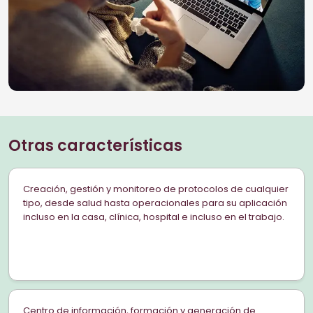
Otras características
Creación, gestión y monitoreo de protocolos de cualquier
tipo, desde salud hasta operacionales para su aplicación
incluso en la casa, clínica, hospital e incluso en el trabajo.
Centro de información, formación y generación de