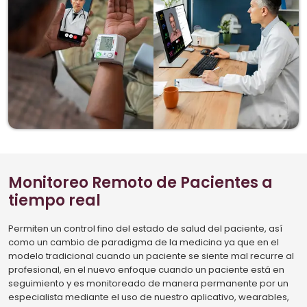
Monitoreo Remoto de Pacientes a
tiempo real
Permiten un control fino del estado de salud del paciente, así
como un cambio de paradigma de la medicina ya que en el
modelo tradicional cuando un paciente se siente mal recurre al
profesional, en el nuevo enfoque cuando un paciente está en
seguimiento y es monitoreado de manera permanente por un
especialista mediante el uso de nuestro aplicativo, wearables,