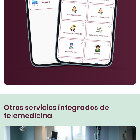
Otros servicios integrados de
telemedicina