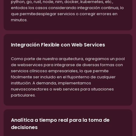
python, go, rust, node, nim, docker, kubernetes, etc.,
entodos los casos considerando integración continua, lo
que permitedesplegar servicios o corregir errores en
minutos.
Integración Flexible con Web Services
Como parte de nuestra arquitectura, agregamos un pool
de webservices para integrarse de diversas formas con
servicios clínicoso empresariales, lo que permite
fácilmente ser incluido en el flujointerno de cualquier
institución. A demanda, implementamos
nuevosconectores o web services para situaciones
particulares.
Analítica a tiempo real para la toma de
decisiones