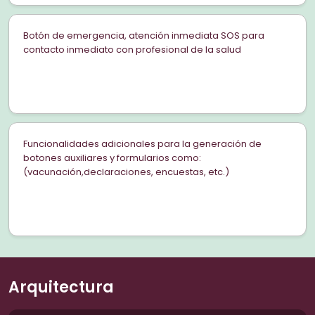
Botón de emergencia, atención inmediata SOS para
contacto inmediato con profesional de la salud
Funcionalidades adicionales para la generación de
botones auxiliares y formularios como:
(vacunación,declaraciones, encuestas, etc.)
Arquitectura