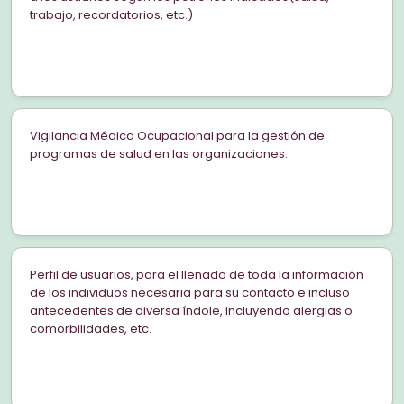
trabajo, recordatorios, etc.)
Vigilancia Médica Ocupacional para la gestión de
programas de salud en las organizaciones.
Perfil de usuarios, para el llenado de toda la información
de los individuos necesaria para su contacto e incluso
antecedentes de diversa índole, incluyendo alergias o
comorbilidades, etc.