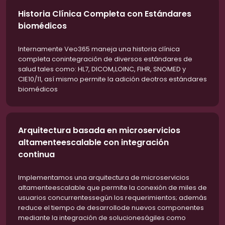
Historia Clínica Completa con Estándares
biomédicos
Internamente Veo365 maneja una historia clínica
completa conintegración de diversos estándares de
salud tales como: HL7, DICOM,LOINC, FIHR, SNOMED y
CIE10/11, así mismo permite la adición deotros estándares
biomédicos
Arquitectura basada en microservicios
altamenteescalable con integración
continua
Implementamos una arquitectura de microservicios
altamenteescalable que permite la conexión de miles de
usuarios concurrentessegún los requerimientos; además
reduce el tiempo de desarrollode nuevos componentes
mediante la integración de solucioneságiles como