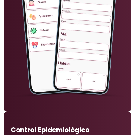
Control Epidemiológico