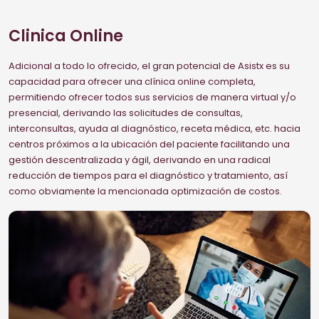
Clinica Online
Adicional a todo lo ofrecido, el gran potencial de Asistx es su
capacidad para ofrecer una clínica online completa,
permitiendo ofrecer todos sus servicios de manera virtual y/o
presencial, derivando las solicitudes de consultas,
interconsultas, ayuda al diagnóstico, receta médica, etc. hacia
centros próximos a la ubicación del paciente facilitando una
gestión descentralizada y ágil, derivando en una radical
reducción de tiempos para el diagnóstico y tratamiento, así
como obviamente la mencionada optimización de costos.