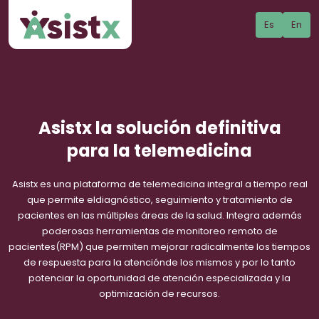
Es
En
Asistx la solución definitiva
para la telemedicina
Asistx es una plataforma de telemedicina integral a tiempo real
que permite eldiagnóstico, seguimiento y tratamiento de
pacientes en las múltiples áreas de la salud. Integra además
poderosas herramientas de monitoreo remoto de
pacientes(RPM) que permiten mejorar radicalmente los tiempos
de respuesta para la atenciónde los mismos y por lo tanto
potenciar la oportunidad de atención especializada y la
optimización de recursos.