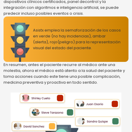
dispositivos clínicos certificados, panel decontrol y la
integración con algoritmos e inteligencia artificial, se puede
predecir incluso posibles eventos o crisis.
Asistx emplea la semaforización de los casos
en verde (no hay incidencias), ambar
(alerta), rojo(peligro) para la representación
visual del estado del paciente.
En resumen, antes el paciente recurre al médico ante una
molestia, ahora el médico está atento a la salud del paciente y
toma acciones cuando este tiene una posible complicación,
medicina preventiva y proactiva en todo sentido.