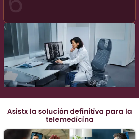
6
Asistx la solución definitiva para la
telemedicina