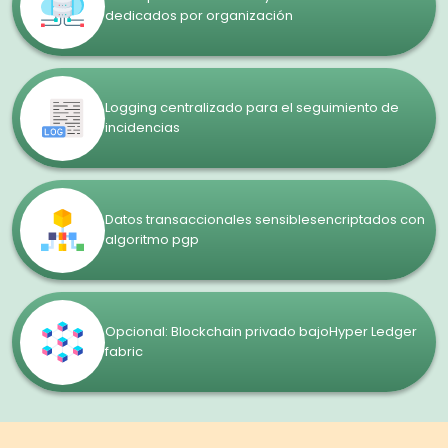
dedicados por organización
Logging centralizado para el seguimiento de
incidencias
Datos transaccionales sensiblesencriptados con
algoritmo pgp
Opcional: Blockchain privado bajoHyper Ledger
fabric