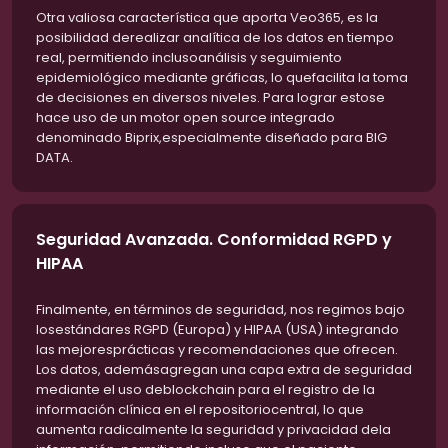
Otra valiosa característica que aporta Veo365, es la
posibilidad derealizar analítica de los datos en tiempo
real, permitiendo inclusoanálisis y seguimiento
epidemiológico mediante gráficas, lo quefacilita la toma
de decisiones en diversos niveles. Para lograr estose
hace uso de un motor open source integrado
denominado Biprix,especialmente diseñado para BIG
DATA.
Seguridad Avanzada. Conformidad RGPD y
HIPAA
Finalmente, en términos de seguridad, nos regimos bajo
losestándares RGPD (Europa) y HIPAA (USA) integrando
las mejoresprácticas y recomendaciones que ofrecen.
Los datos, ademásagregan una capa extra de seguridad
mediante el uso deblockchain para el registro de la
información clínica en el repositoriocentral, lo que
aumenta radicalmente la seguridad y privacidad dela