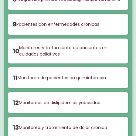
9
Pacientes con enfermedades crónicas
Monitoreo y tratamiento de pacientes en
10
cuidados paliativos
11
Monitoreo de pacientes en quimioterapia
12
Monitoreos de dislipidemias yobesidad
13
Monitoreo y tratamiento de dolor crónico