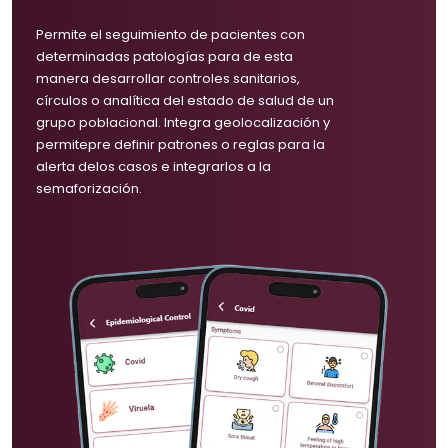
Permite el seguimiento de pacientes con
determinadas patologías para de esta
manera desarrollar controles sanitarios,
círculos o analítica del estado de salud de un
grupo poblacional. Integra geolocalización y
permitepre definir patrones o reglas para la
alerta delos casos e integrarlos a la
semaforización.