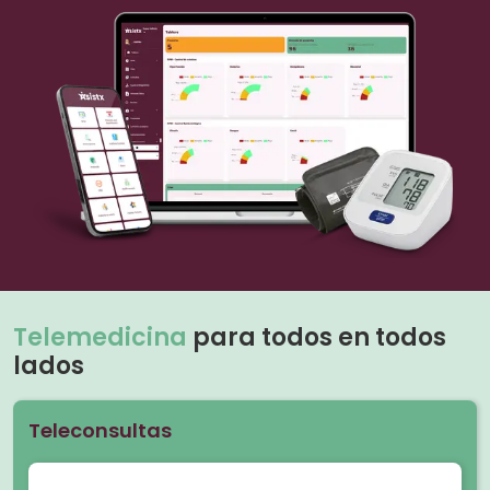
Telemedicina
para todos en todos
lados
Teleconsultas